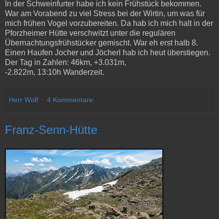
In der Schweinfurter habe ich kein Frühstück bekommen.
War am Vorabend zu viel Stress bei der Wirtin, um was für
mich frühen Vogel vorzubereiten. Da hab ich mich halt in der
Pforzheimer Hütte verschwitzt unter die regulären
Übernachtungsfrühstücker gemischt. War eh erst halb 8.
Einen Haufen Jocher und Jöcherl hab ich heut überstiegen.
Der Tag in Zahlen: 46km, +3.031m,
-2.822m, 13:10h Wanderzeit.
Herr Wolf
4 Kommentare:
Franz-Senn-Hütte