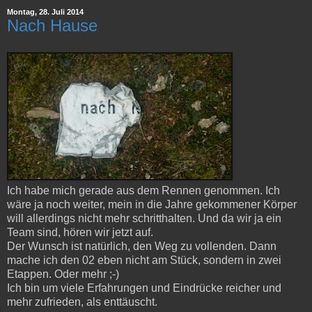
Montag, 28. Juli 2014
Nach Hause
Ich habe mich gerade aus dem Rennen genommen. Ich
wäre ja noch weiter, mein in die Jahre gekommener Körper
will allerdings nicht mehr schritthalten. Und da wir ja ein
Team sind, hören wir jetzt auf.
Der Wunsch ist natürlich, den Weg zu vollenden. Dann
mache ich den 02 eben nicht am Stück, sondern in zwei
Etappen. Oder mehr ;-)
Ich bin um viele Erfahrungen und Eindrücke reicher und
mehr zufrieden, als enttäuscht.