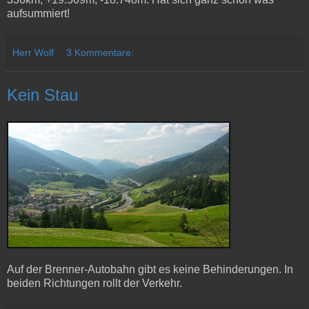
aufsummiert!
Herr Wolf
3 Kommentare:
Kein Stau
Auf der Brenner-Autobahn gibt es keine Behinderungen. In
beiden Richtungen rollt der Verkehr.