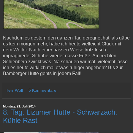
Nachdem es gestern den ganzen Tag geregnet hat, als gäbe
es kein morgen mehr, habe ich heute vielleicht Glück mit
dem Wetter. Nach einer nassen Wiese trotz frisch
imprägnierter Schuhe wieder nasse Füße. Am rechten
Schienbein zwickt was. Na schauen wir mal, vieleicht lasse
ich es heute wirklich mal etwas ruhiger angehen? Bis zur
Bamberger Hütte gehts in jedem Fall!
Herr Wolf
5 Kommentare:
Montag, 21. Juli 2014
8. Tag, Lizumer Hütte - Schwarzach,
Kühle Rast