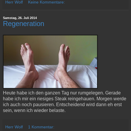
Herr Wolf
Keine Kommentare:
Samstag, 26. Juli 2014
Regeneration
Heute habe ich den ganzen Tag nur rumgelegen. Gerade
habe ich mir ein riesiges Steak reingehauen. Morgen werde
ich auch noch pausieren. Entscheidend wird dann eh erst
sein, wenn ich wieder belaste.
Herr Wolf
1 Kommentar: