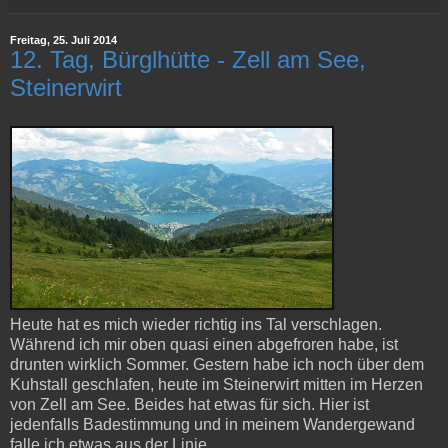
Freitag, 25. Juli 2014
12. Tag, Bürglhütte - Zell am See,
Steinerwirt
Heute hat es mich wieder richtig ins Tal verschlagen.
Während ich mir oben quasi einen abgefroren habe, ist
drunten wirklich Sommer. Gestern habe ich noch über dem
Kuhstall geschlafen, heute im Steinerwirt mitten im Herzen
von Zell am See. Beides hat etwas für sich. Hier ist
jedenfalls Badestimmung und in meinem Wandergewand
falle ich etwas aus der Linie.