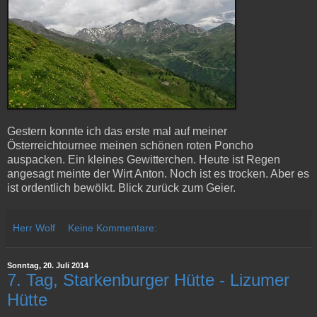
Gestern konnte ich das erste mal auf meiner
Österreichtournee meinen schönen roten Poncho
auspacken. Ein kleines Gewitterchen. Heute ist Regen
angesagt meinte der Wirt Anton. Noch ist es trocken. Aber es
ist ordentlich bewölkt. Blick zurück zum Geier.
Herr Wolf
Keine Kommentare:
Sonntag, 20. Juli 2014
7. Tag, Starkenburger Hütte - Lizumer
Hütte