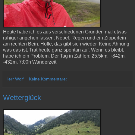
Heute habe ich es aus verschiedenen Gründen mal etwas
ruhiger angehen lassen. Nebel, Regen und ein Zipperlein
am rechten Bein. Hoffe, das gibt sich wieder. Keine Ahnung
was das ist. Trat heute ganz spontan auf. Wenn es bleibt,
habe ich ein Problem. Der Tag in Zahlen: 25,5km, +842m,
-432m, 7:00h Wanderzeit.
Herr Wolf
Keine Kommentare:
Wetterglück