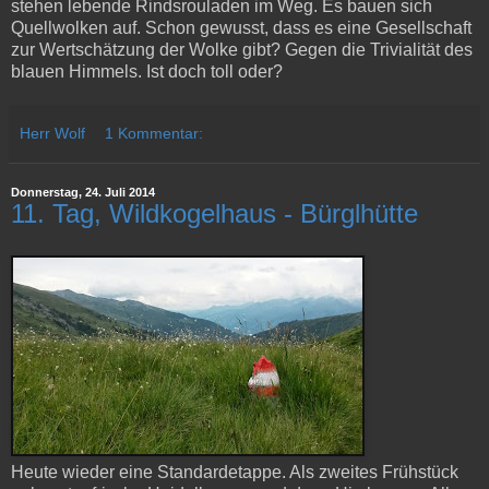
stehen lebende Rindsrouladen im Weg. Es bauen sich
Quellwolken auf. Schon gewusst, dass es eine Gesellschaft
zur Wertschätzung der Wolke gibt? Gegen die Trivialität des
blauen Himmels. Ist doch toll oder?
Herr Wolf
1 Kommentar:
Donnerstag, 24. Juli 2014
11. Tag, Wildkogelhaus - Bürglhütte
Heute wieder eine Standardetappe. Als zweites Frühstück