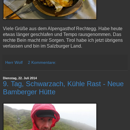
Viele Grüße aus dem Alpengasthof Rechtegg. Habe heute
etwas länger geschlafen und Tempo rausgenommen. Das
rechte Bein macht mir Sorgen. Tirol habe ich jetzt übrigens
verlassen und bin im Salzburger Land.
Herr Wolf
2 Kommentare:
Dienstag, 22. Juli 2014
9. Tag, Schwarzach, Kühle Rast - Neue
Bamberger Hütte