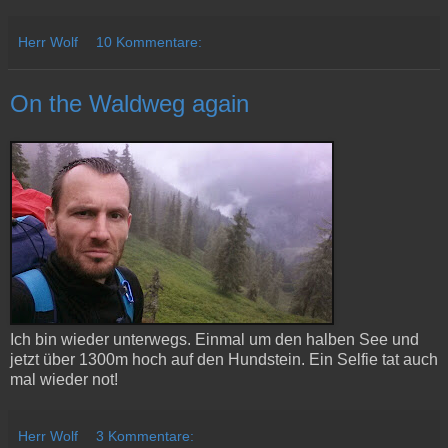
Herr Wolf
10 Kommentare:
On the Waldweg again
Ich bin wieder unterwegs. Einmal um den halben See und
jetzt über 1300m hoch auf den Hundstein. Ein Selfie tat auch
mal wieder not!
Herr Wolf
3 Kommentare: