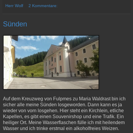
Herr Wolf
2 Kommentare:
Sünden
Auf dem Kreuzweg von Fulpmes zu Maria Waldrast bin ich
sicher alle meine Sünden losgeworden. Dann kann es ja
wieder von vorn losgehen. Hier steht ein Kirchlein, etliche
Kapellen, es gibt einen Souvenirshop und eine Trafik. Ein
heiliger Ort. Meine Wasserflaschen fülle ich mit heilendem
Wasser und ich trinke erstmal ein alkoholfreies Weizen.