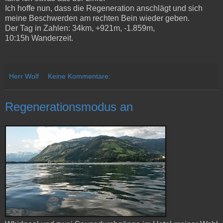
Ich hoffe nun, dass die Regeneration anschlägt und sich
meine Beschwerden am rechten Bein wieder geben.
Der Tag in Zahlen: 34km, +921m, -1.859m,
10:15h Wanderzeit.
Herr Wolf
Keine Kommentare:
Regenerationsmodus an