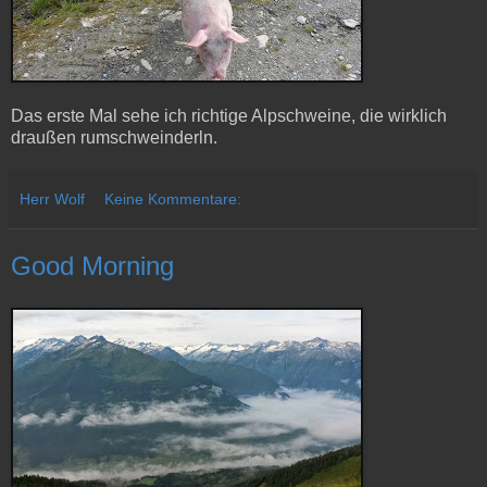
Das erste Mal sehe ich richtige Alpschweine, die wirklich
draußen rumschweinderln.
Herr Wolf
Keine Kommentare:
Good Morning