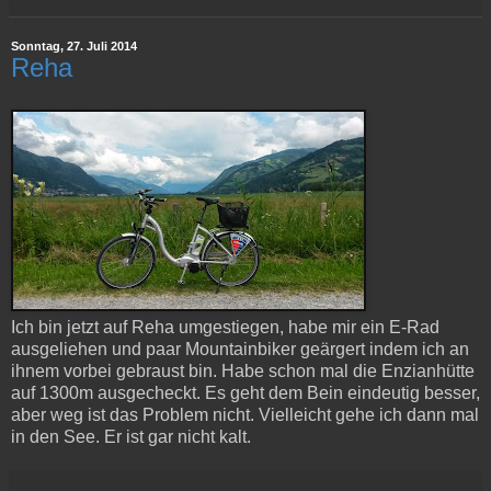
Sonntag, 27. Juli 2014
Reha
Ich bin jetzt auf Reha umgestiegen, habe mir ein E-Rad
ausgeliehen und paar Mountainbiker geärgert indem ich an
ihnem vorbei gebraust bin. Habe schon mal die Enzianhütte
auf 1300m ausgecheckt. Es geht dem Bein eindeutig besser,
aber weg ist das Problem nicht. Vielleicht gehe ich dann mal
in den See. Er ist gar nicht kalt.