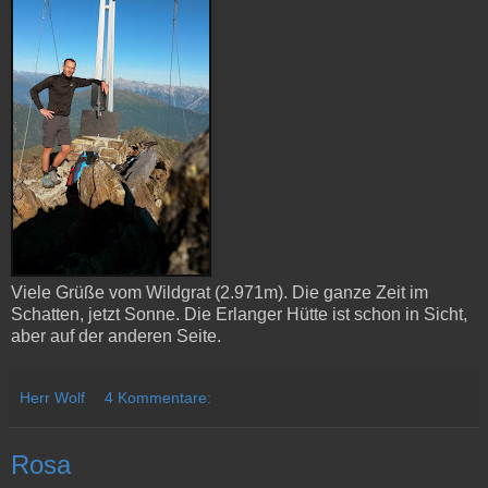
Viele Grüße vom Wildgrat (2.971m). Die ganze Zeit im
Schatten, jetzt Sonne. Die Erlanger Hütte ist schon in Sicht,
aber auf der anderen Seite.
Herr Wolf
4 Kommentare:
Rosa