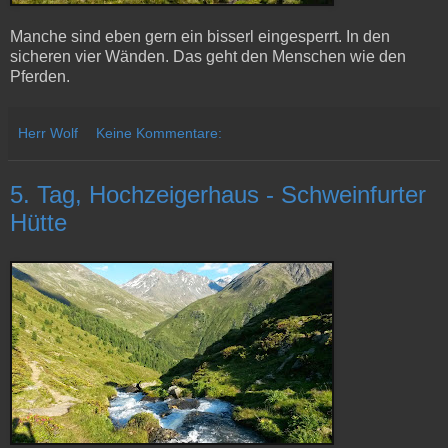
Manche sind eben gern ein bisserl eingesperrt. In den
sicheren vier Wänden. Das geht den Menschen wie den
Pferden.
Herr Wolf
Keine Kommentare:
5. Tag, Hochzeigerhaus - Schweinfurter
Hütte