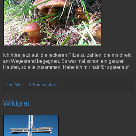
Ich höre jetzt auf, die leckeren Pilze zu zählen, die mir direkt
am Wegesrand begegnen. Es war mal schon ein ganzer
Haufen, so alle zusammen. Hebe ich mir halt für später auf.
Herr Wolf
2 Kommentare:
Wildgrat