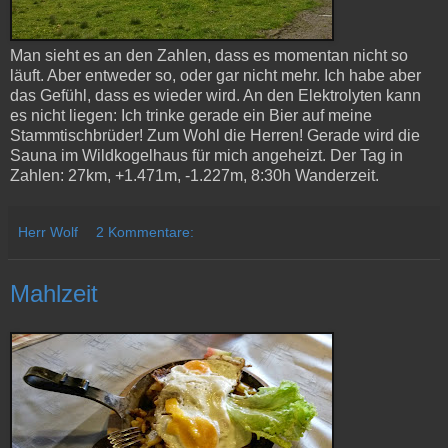
Man sieht es an den Zahlen, dass es momentan nicht so
läuft. Aber entweder so, oder gar nicht mehr. Ich habe aber
das Gefühl, dass es wieder wird. An den Elektrolyten kann
es nicht liegen: Ich trinke gerade ein Bier auf meine
Stammtischbrüder! Zum Wohl die Herren! Gerade wird die
Sauna im Wildkogelhaus für mich angeheizt. Der Tag in
Zahlen: 27km, +1.471m, -1.227m, 8:30h Wanderzeit.
Herr Wolf
2 Kommentare:
Mahlzeit