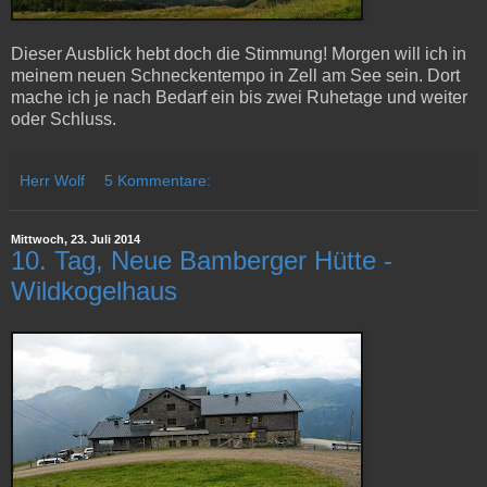
Dieser Ausblick hebt doch die Stimmung! Morgen will ich in
meinem neuen Schneckentempo in Zell am See sein. Dort
mache ich je nach Bedarf ein bis zwei Ruhetage und weiter
oder Schluss.
Herr Wolf
5 Kommentare:
Mittwoch, 23. Juli 2014
10. Tag, Neue Bamberger Hütte -
Wildkogelhaus