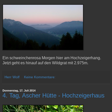
Ein schweinchenrosa Morgen hier am Hochzeigerhang.
Jetzt geht es hinauf auf den Wildgrat mit 2.975m.
Herr Wolf
Keine Kommentare:
Donnerstag, 17. Juli 2014
4. Tag, Ascher Hütte - Hochzeigerhaus